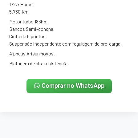
172,7 Horas
5.730 Km
Motor turbo 183hp.
Bancos Semi-concha.
Cinto de 6 pontos.
Suspensão independente com regulagem de pré-carga.
4 pneus Arisun novos.
Platagem de alta resistência.
Comprar no WhatsApp