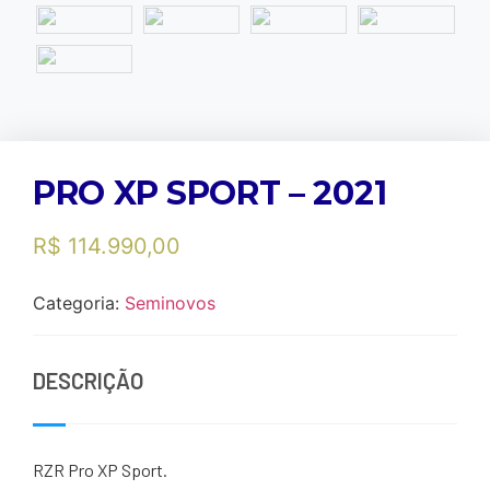
PRO XP SPORT – 2021
R$
114.990,00
Categoria:
Seminovos
DESCRIÇÃO
RZR Pro XP Sport.