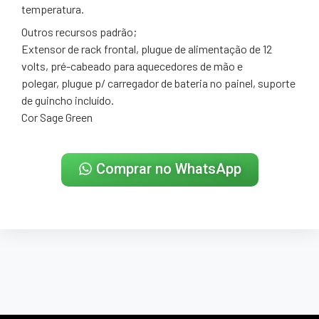
temperatura.
Outros recursos padrão;
Extensor de rack frontal, plugue de alimentação de 12
volts, pré-cabeado para aquecedores de mão e
polegar, plugue p/ carregador de bateria no painel, suporte
de guincho incluído.
Cor Sage Green
Comprar no WhatsApp